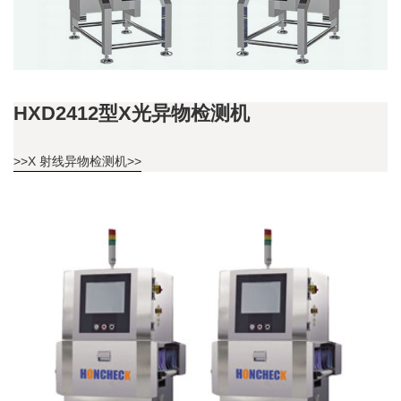
HXD2412型X光异物检测机
>>X 射线异物检测机>>