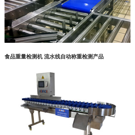
食品重量检测机 流水线自动称重检测产品