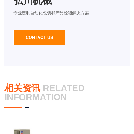
弘川机械
专业定制自动化包装和产品检测解决方案
CONTACT US
相关资讯
RELATED
INFORMATION