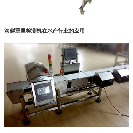
海鲜重量检测机在水产行业的应用