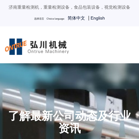
济南重量检测机，重量检测设备，食品包装设备，视觉检测设备
|
简体中文
English
选择语言 Choice language:
了解最新公司动态及行业
资讯