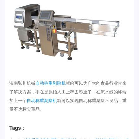
济南弘川机械
自动称重剔除机
就给可以为广大的食品行业带来
了解决方案，不在是原始人工上秤去称重了，在流水线的终端
加上一个
自动称重剔除机
就可以实现自动称重剔除不良品，重
量不达标欠重品。
Tags :