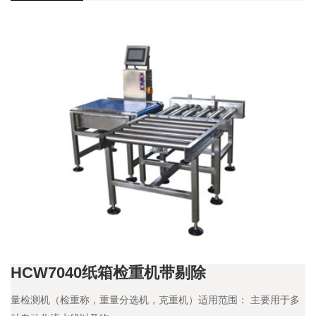
HCW7040纸箱检重机带剔除
量检测机（检重称，重量分选机，克重机）适用范围： 主要用于多