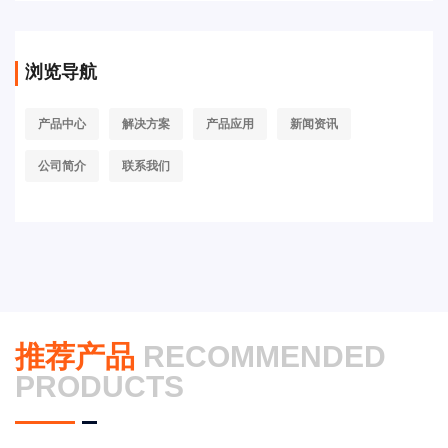
浏览导航
产品中心
解决方案
产品应用
新闻资讯
公司简介
联系我们
推荐产品
RECOMMENDED
PRODUCTS