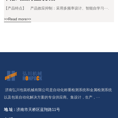
【产品特点】 产品效应抑制：采用多频率设计、智能自学习···.
>>Read more>>
济南弘川包装机械有限公司是自动化称重检测系统和金属检测系统
以及包装自动化解决方案的专业供应商。集设计，生产，···
地 址 :
济南市天桥区蓝翔路11号