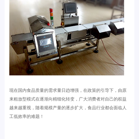
现在国内食品质量的需求量日趋增强，在政策的引导下，由原
来粗放型模式在逐渐向精细化转变，广大消费者对自己的权益
越来越重视，随着规模产量的逐步扩大，食品行业都会面临人
工低效率的难题！