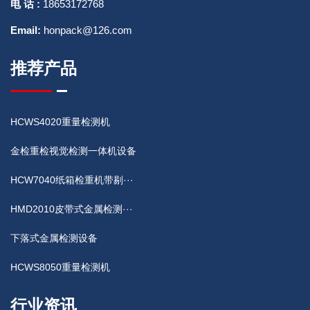
电 话 :
18653172768
Email:
honpack@126.com
推荐产品
HCWS4020重量检测机
金检重检视觉检测一体机设备
HCW7040纸箱检重机带剔···
HMD2010皮带式金属检测···
下落式金属检测设备
HCWS8050重量检测机
行业资讯