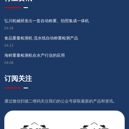
弘川机械研发出一套自动称重、拍照集成一体机
04-26
食品重量检测机 流水线自动称重检测产品
04-12
海鲜重量检测机在水产行业的应用
04-08
订阅关注
通过微信扫描二维码关注我们的公众号获取最新的产品和资讯。