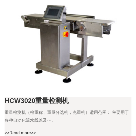
HCW3020重量检测机
重量检测机（检重称，重量分选机，克重机）适用范围： 主要用于
各种自动化流水线以及···.
>>Read more>>