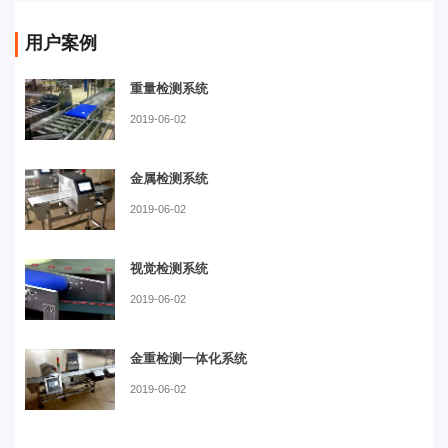
用户案例
重量检测系统
2019-06-02
金属检测系统
2019-06-02
视觉检测系统
2019-06-02
金重检测一体化系统
2019-06-02