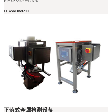
种自动化流水线以及物···.
>>Read more>>
下落式金属检测设备