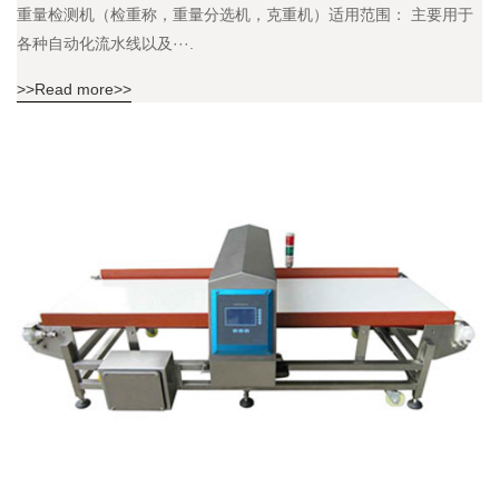
重量检测机（检重称，重量分选机，克重机）适用范围： 主要用于
各种自动化流水线以及···.
>>Read more>>