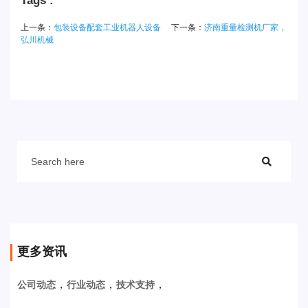
Tags :
上一条：
包装设备配套工业机器人设备
下一条：
济南重量检测机厂家，
弘川机械
更多资讯
，
，
，
公司动态
行业动态
技术支持