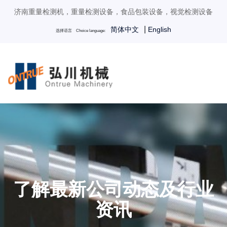
济南重量检测机，重量检测设备，食品包装设备，视觉检测设备
|
简体中文
English
选择语言 Choice language:
了解最新公司动态及行业
资讯