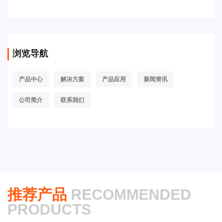
浏览导航
产品中心
解决方案
产品应用
新闻资讯
公司简介
联系我们
推荐产品
RECOMMENDED
PRODUCTS