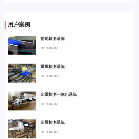
用户案例
视觉检测系统
2019-06-02
重量检测系统
2019-06-02
金重检测一体化系统
2019-06-02
金属检测系统
2019-06-02