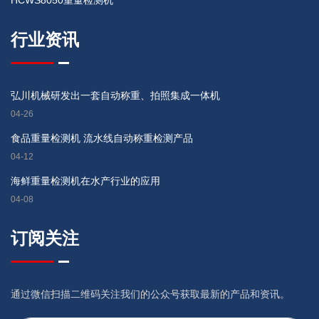
HCWS8050重量检测机
行业资讯
弘川机械研发出一套自动称重、拍照集成一体机
04-26
食品重量检测机 流水线自动称重检测产品
04-12
海鲜重量检测机在水产行业的应用
04-08
订阅关注
通过微信扫描二维码关注我们的公众号获取最新的产品和资讯。