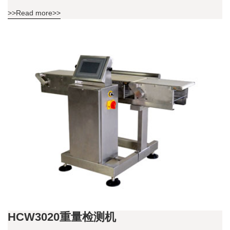
>>Read more>>
HCW3020重量检测机