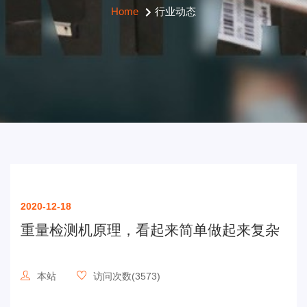
Home
行业动态
2020-12-18
重量检测机原理，看起来简单做起来复杂
本站
访问次数(3573)