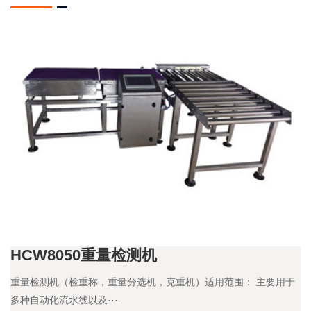
HCW8050重量检测机
重量检测机（检重称，重量分选机，克重机）适用范围： 主要用于
多种自动化流水线以及···.